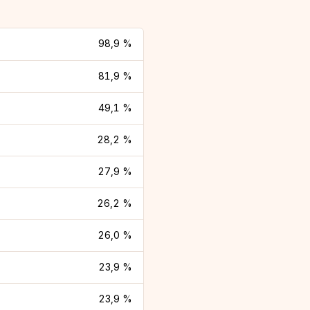
98,9 %
81,9 %
49,1 %
28,2 %
27,9 %
26,2 %
26,0 %
23,9 %
23,9 %