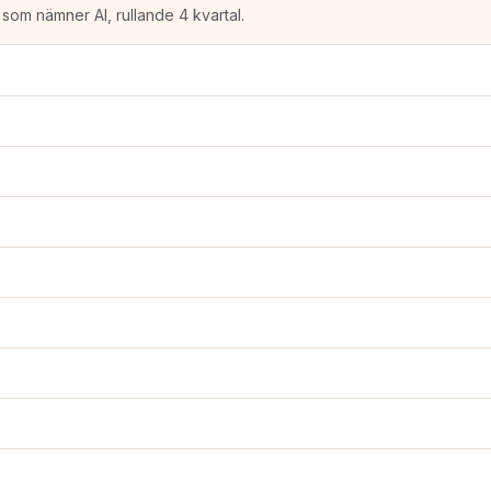
som nämner AI, rullande 4 kvartal.