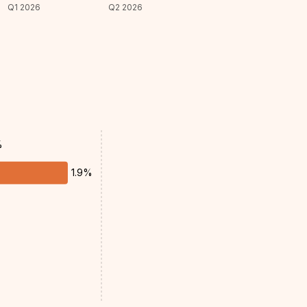
Q1 2026
Q2 2026
%
1.9%